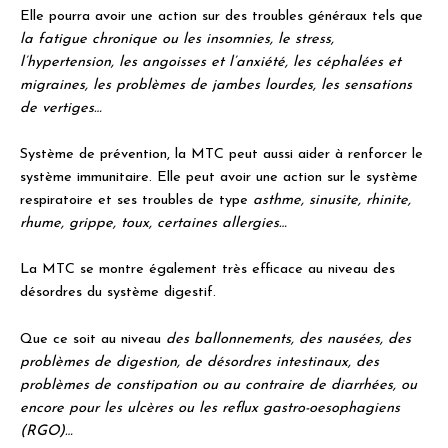
Elle pourra avoir une action sur des troubles généraux tels que
la fatigue chronique ou les insomnies, le stress,
l’hypertension, les angoisses et l’anxiété, les céphalées et
migraines, les problèmes de jambes lourdes, les sensations
de vertiges…
Système de prévention, la MTC peut aussi aider à renforcer le
système immunitaire. Elle peut avoir une action sur le système
respiratoire et ses troubles de type
asthme, sinusite, rhinite,
rhume, grippe, toux, certaines allergies…
La MTC se montre également très efficace au niveau des
désordres du système digestif.
Que ce soit au niveau
des ballonnements, des nausées, des
problèmes de digestion, de désordres intestinaux, des
problèmes de constipation ou au contraire de diarrhées, ou
encore pour les ulcères ou les reflux gastro-oesophagiens
(RGO)…