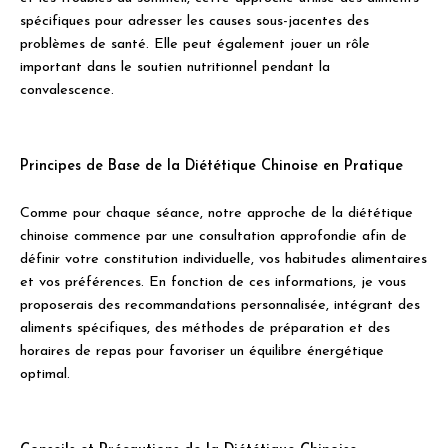
spécifiques pour adresser les causes sous-jacentes des
problèmes de santé. Elle peut également jouer un rôle
important dans le soutien nutritionnel pendant la
convalescence.
Principes de Base de la Diététique Chinoise en Pratique
Comme pour chaque séance, notre approche de la diététique
chinoise commence par une consultation approfondie afin de
définir votre constitution individuelle, vos habitudes alimentaires
et vos préférences. En fonction de ces informations, je vous
proposerais des recommandations personnalisée, intégrant des
aliments spécifiques, des méthodes de préparation et des
horaires de repas pour favoriser un équilibre énergétique
optimal.