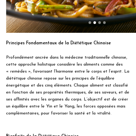
Principes Fondamentaux de la Diététique Chinoise
Profondément ancrée dans la médecine traditionnelle chinoise,
cette approche holistique considère les aliments comme des
« remèdes », favorisant l’harmonie entre le corps et l’esprit. La
diététique chinoise repose sur les principes de l’équilibre
énergétique et des cinq éléments. Chaque aliment est classifié
en fonction de ses propriétés thermiques, de ses saveurs, et de
ses affinités avec les organes du corps. L’objectif est de créer
un équilibre entre le Yin et le Yang, les forces opposées mais
complémentaires, pour favoriser la santé et la vitalité.