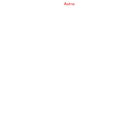
Astra