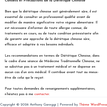
Conseils et Précautions de la Diététique Chinoise
Bien que la diététique chinoise soit généralement sûre, il est
essentiel de consulter un professionnel qualifié avant de
modifier de manière significative votre régime alimentaire. Il
est nécessaire d’informer de toute allergie connue, de
traitements en cours, ou de toute condition préexistante afin
de garantir une approche de la diététique chinoise sûre,
efficace et adaptée à vos besoins individuels.
Les recommandations en termes de Diététique Chinoise, dans
le cadre d’une séance de Médecine Traditionnelle Chinoise, ne
se substitue pas à un traitement médical et ne dispense en
aucun cas d’un avis médical. Il contribue avant tout au mieux-
être de celui qui le reçoit.
Pour toutes demandes de renseignements supplémentaires,
n’hésitez pas à me
contacter
.
Copyright © 2026 Anthony Gareggi | Powered by
Thème WordPress