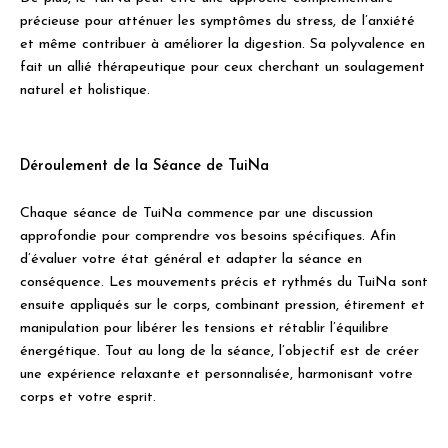
précieuse pour atténuer les symptômes du stress, de l’anxiété
et même contribuer à améliorer la digestion. Sa polyvalence en
fait un allié thérapeutique pour ceux cherchant un soulagement
naturel et holistique.
Déroulement de la Séance de TuiNa
Chaque séance de TuiNa commence par une discussion
approfondie pour comprendre vos besoins spécifiques. Afin
d’évaluer votre état général et adapter la séance en
conséquence. Les mouvements précis et rythmés du TuiNa sont
ensuite appliqués sur le corps, combinant pression, étirement et
manipulation pour libérer les tensions et rétablir l’équilibre
énergétique. Tout au long de la séance, l’objectif est de créer
une expérience relaxante et personnalisée, harmonisant votre
corps et votre esprit.