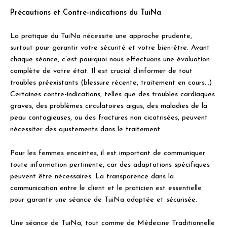
Précautions et Contre-indications du TuiNa
La pratique du TuiNa nécessite une approche prudente,
surtout pour garantir votre sécurité et votre bien-être. Avant
chaque séance, c’est pourquoi nous effectuons une évaluation
complète de votre état. Il est crucial d’informer de tout
troubles préexistants (blessure récente, traitement en cours…)
Certaines contre-indications, telles que des troubles cardiaques
graves, des problèmes circulatoires aigus, des maladies de la
peau contagieuses, ou des fractures non cicatrisées, peuvent
nécessiter des ajustements dans le traitement.
Pour les femmes enceintes, il est important de communiquer
toute information pertinente, car des adaptations spécifiques
peuvent être nécessaires. La transparence dans la
communication entre le client et le praticien est essentielle
pour garantir une séance de TuiNa adaptée et sécurisée.
Une séance de TuiNa, tout comme de Médecine Traditionnelle