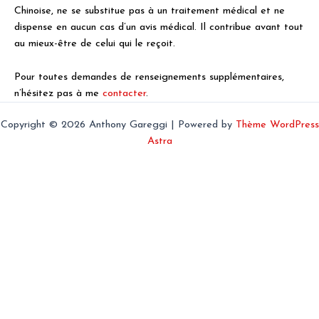
Chinoise, ne se substitue pas à un traitement médical et ne
dispense en aucun cas d’un avis médical. Il contribue avant tout
au mieux-être de celui qui le reçoit.
Pour toutes demandes de renseignements supplémentaires,
n’hésitez pas à me
contacter
.
Copyright © 2026 Anthony Gareggi | Powered by
Thème WordPress
Astra