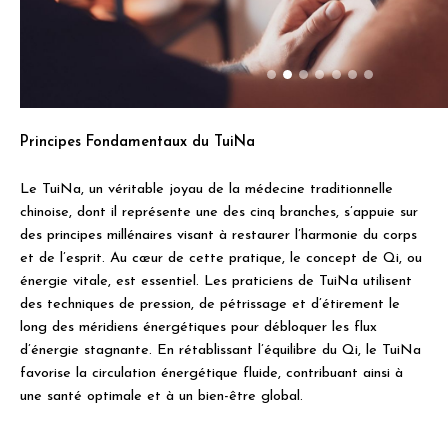
Principes Fondamentaux du TuiNa
Le TuiNa, un véritable joyau de la médecine traditionnelle
chinoise, dont il représente une des cinq branches, s’appuie sur
des principes millénaires visant à restaurer l’harmonie du corps
et de l’esprit. Au cœur de cette pratique, le concept de Qi, ou
énergie vitale, est essentiel. Les praticiens de TuiNa utilisent
des techniques de pression, de pétrissage et d’étirement le
long des méridiens énergétiques pour débloquer les flux
d’énergie stagnante. En rétablissant l’équilibre du Qi, le TuiNa
favorise la circulation énergétique fluide, contribuant ainsi à
une santé optimale et à un bien-être global.