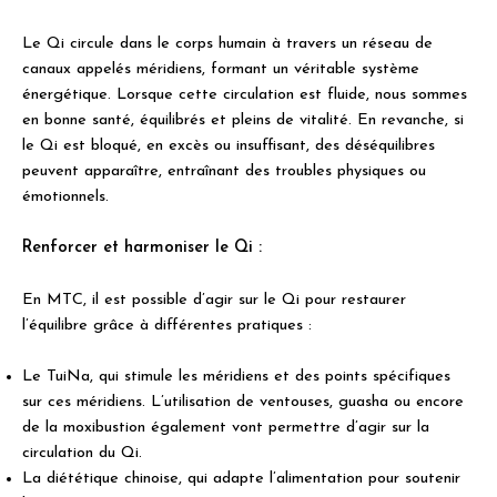
Le Qi circule dans le corps humain à travers un réseau de
canaux appelés méridiens, formant un véritable système
énergétique. Lorsque cette circulation est fluide, nous sommes
en bonne santé, équilibrés et pleins de vitalité. En revanche, si
le Qi est bloqué, en excès ou insuffisant, des déséquilibres
peuvent apparaître, entraînant des troubles physiques ou
émotionnels.
Renforcer et harmoniser le Qi :
En MTC, il est possible d’agir sur le Qi pour restaurer
l’équilibre grâce à différentes pratiques :
Le TuiNa, qui stimule les méridiens et des points spécifiques
sur ces méridiens. L’utilisation de ventouses, guasha ou encore
de la moxibustion également vont permettre d’agir sur la
circulation du Qi.
La diététique chinoise, qui adapte l’alimentation pour soutenir